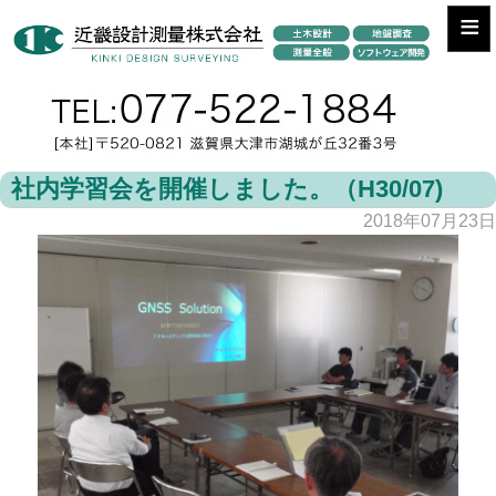
≡
社内学習会を開催しました。（H30/07)
2018年07月23日