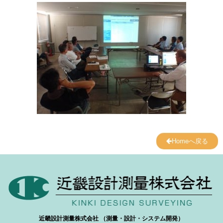
Homeへ戻る
近畿設計測量株式会社 （測量・設計・システム開発）