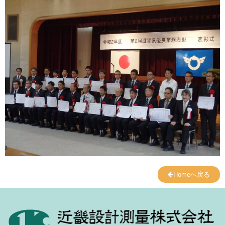
Homeへ戻る