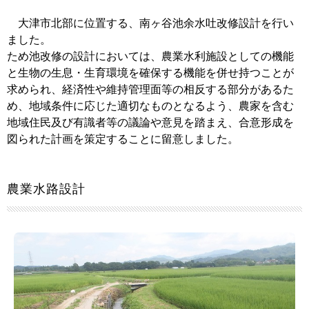
大津市北部に位置する、南ヶ谷池余水吐改修設計を行い
ました。
ため池改修の設計においては、農業水利施設としての機能
と生物の生息・生育環境を確保する機能を併せ持つことが
求められ、経済性や維持管理面等の相反する部分があるた
め、地域条件に応じた適切なものとなるよう、農家を含む
地域住民及び有識者等の議論や意見を踏まえ、合意形成を
図られた計画を策定することに留意しました。
農業水路設計