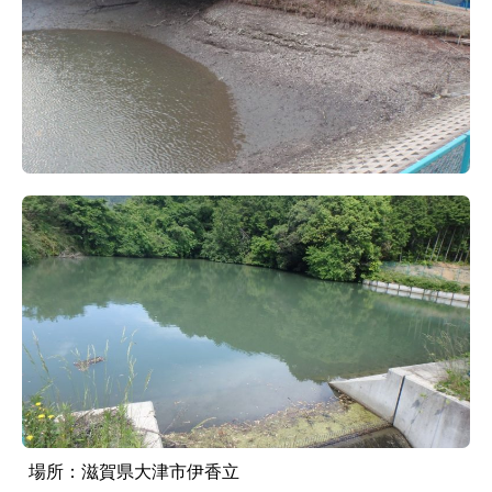
場所：
滋賀県大津市伊香立