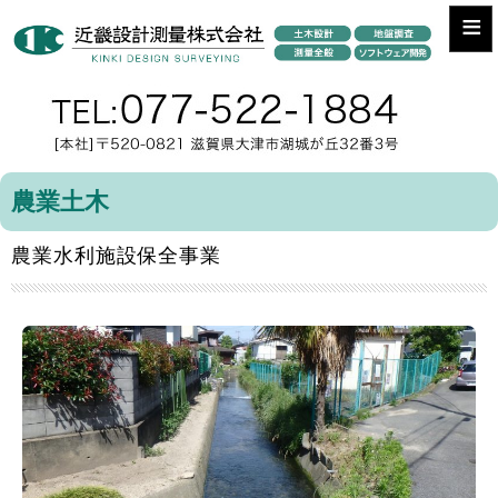
≡
農業土木
農業水利施設保全事業