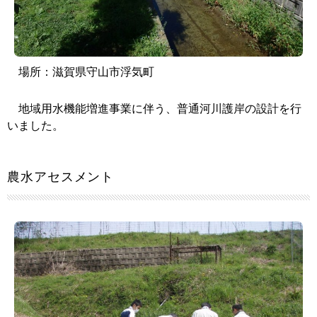
場所：
滋賀県守山市浮気町
地域用水機能増進事業に伴う、普通河川護岸の設計を行
いました。
農水アセスメント